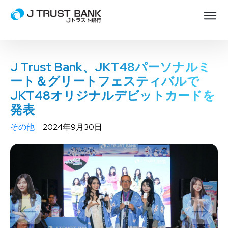
J Trust Bank、JKT48パーソナルミ
ート＆グリートフェスティバルで
JKT48オリジナルデビットカードを
発表
その他
2024年9月30日