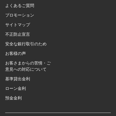
よくあるご質問
プロモーション
サイトマップ
不正防止宣言
安全な銀行取引のため
お客様の声
お客さまからの苦情・ご
意見への対応について
基準貸出金利
ローン金利
預金金利