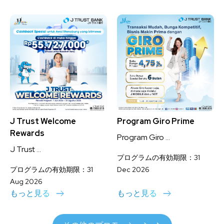
J Trust Welcome
Program Giro Prime
Rewards
Program Giro ...
J Trust ...
プログラムの有効期限：31
プログラムの有効期限：31
Dec 2026
Aug 2026
もっと見る
もっと見る