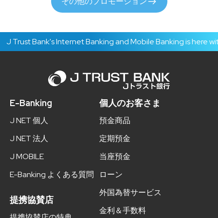
その他のプロモーション
 Trust Bank's Internet Banking and Mobile Banking is here wit
E-Banking
個人のお客さま
J NET 個人
預金商品
J NET 法人
定期預金
J MOBILE
当座預金
E-Banking よくある質問
ローン
外国為替サービス
提携協賛店
金利＆手数料
提携協賛店の特典