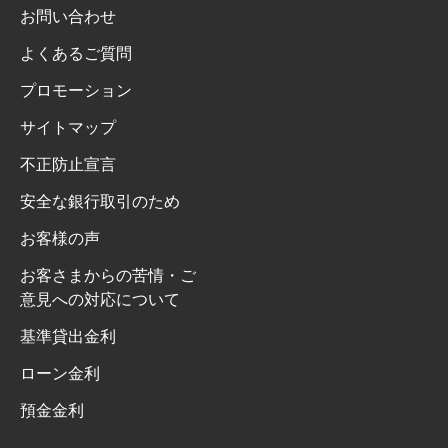
お問い合わせ
よくあるご質問
プロモーション
サイトマップ
不正防止宣言
安全な銀行取引のため
お客様の声
お客さまからの苦情・ご
意見への対応について
基準貸出金利
ローン金利
預金金利