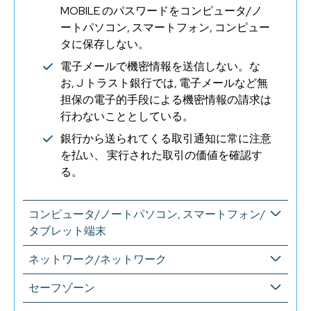
MOBILE のパスワードをコンピュータ/ノ
ートパソコン, スマートフォン, コンピュー
タに保存しない。
電子メールで機密情報を送信しない。な
お, J トラスト銀行では, 電子メールなど無
担保の電子的手段による機密情報の請求は
行わないこととしている。
銀行から送られてくる取引通知に常に注意
を払い、 実行された取引の価値を確認す
る。
コンピュータ/ノートパソコン, スマートフォン/
タブレット端末
ネットワーク/ネットワーク
セーフゾーン