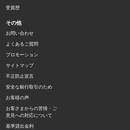
受賞歴
その他
お問い合わせ
よくあるご質問
プロモーション
サイトマップ
不正防止宣言
安全な銀行取引のため
お客様の声
お客さまからの苦情・ご
意見への対応について
基準貸出金利