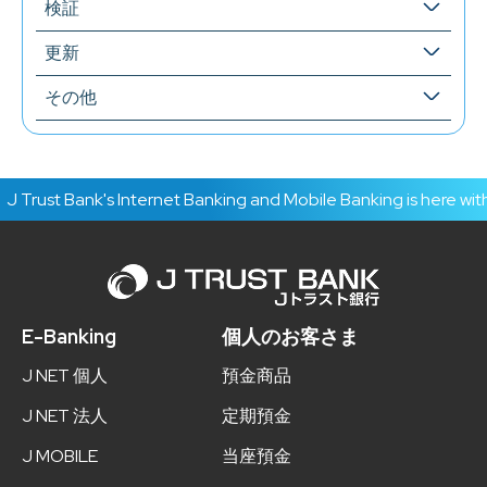
検証
更新
その他
 Trust Bank's Internet Banking and Mobile Banking is here with
E-Banking
個人のお客さま
J NET 個人
預金商品
J NET 法人
定期預金
J MOBILE
当座預金