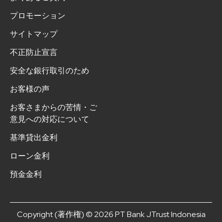
プロモーション
サイトマップ
不正防止宣言
安全な銀行取引のため
お客様の声
お客さまからの苦情・ご
意見への対応について
基準貸出金利
ローン金利
預金金利
Copyright (著作権) © 2026 PT Bank JTrust Indonesia