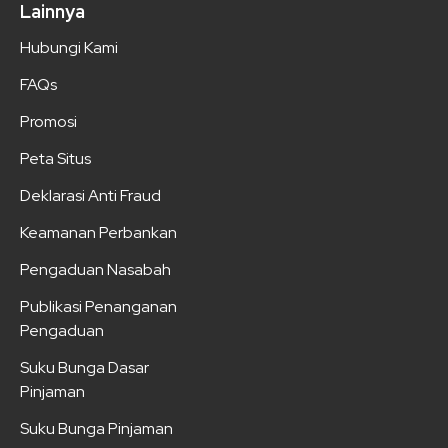
Lainnya
Hubungi Kami
FAQs
Promosi
Peta Situs
Deklarasi Anti Fraud
Keamanan Perbankan
Pengaduan Nasabah
Publikasi Penanganan
Pengaduan
Suku Bunga Dasar
Pinjaman
Suku Bunga Pinjaman