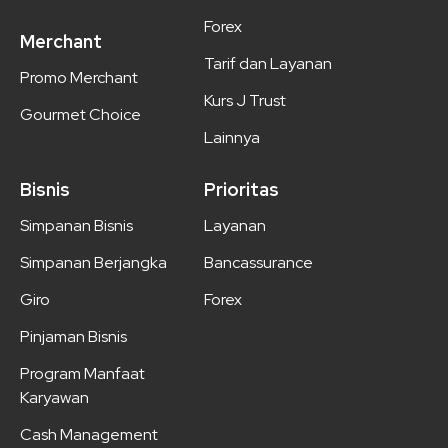
Forex
Merchant
Tarif dan Layanan
Promo Merchant
Kurs J Trust
Gourmet Choice
Lainnya
Bisnis
Prioritas
Simpanan Bisnis
Layanan
Simpanan Berjangka
Bancassurance
Giro
Forex
Pinjaman Bisnis
Program Manfaat
Karyawan
Cash Management