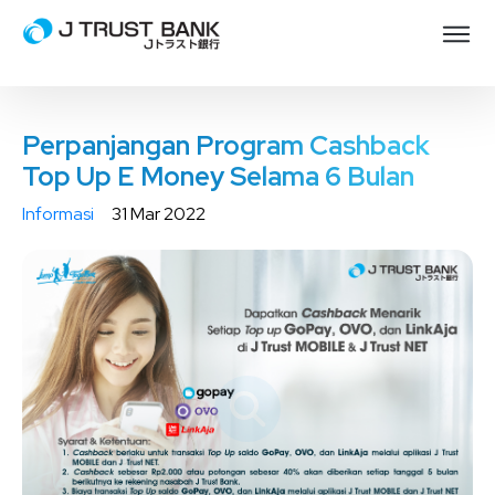
Perpanjangan Program Cashback
Top Up E Money Selama 6 Bulan
Informasi
31 Mar 2022