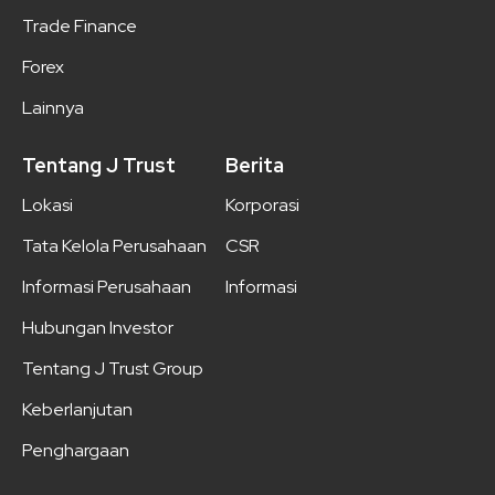
Trade Finance
Forex
Lainnya
Tentang J Trust
Berita
Lokasi
Korporasi
Tata Kelola Perusahaan
CSR
Informasi Perusahaan
Informasi
Hubungan Investor
Tentang J Trust Group
Keberlanjutan
Penghargaan