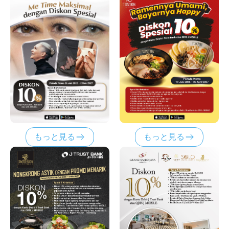
もっと見る
もっと見る