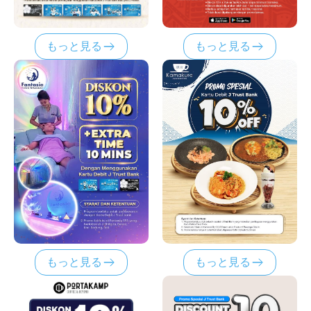
もっと見る
もっと見る
もっと見る
もっと見る