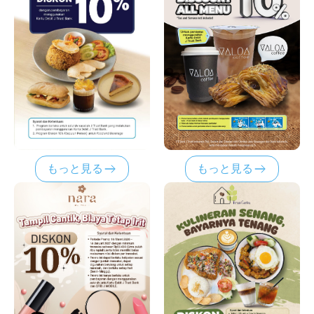
もっと見る
もっと見る