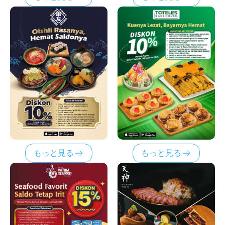
もっと見る
もっと見る