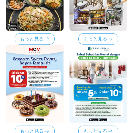
もっと見る
もっと見る
もっと見る
もっと見る