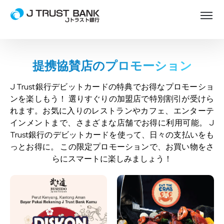
提携協賛店のプロモーション
J Trust銀行デビットカードの特典でお得なプロモーショ
ンを楽しもう！ 選りすぐりの加盟店で特別割引が受けら
れます。
お気に入りのレストランやカフェ、エンターテ
インメントまで、さまざまな店舗でお得に利用可能。 J
Trust銀行のデビットカードを使って、
日々の支払いをも
っとお得に。 この限定プロモーションで、お買い物をさ
らにスマートに楽しみましょう！