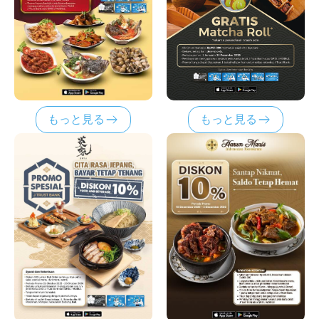
もっと見る
もっと見る