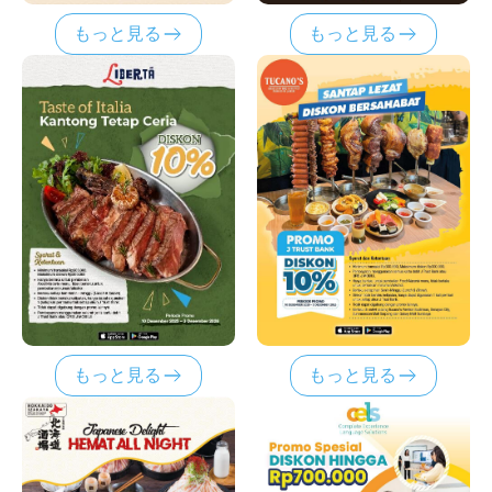
もっと見る
もっと見る
もっと見る
もっと見る