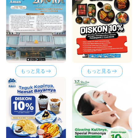
もっと見る
もっと見る