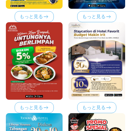
もっと見る
もっと見る
もっと見る
もっと見る