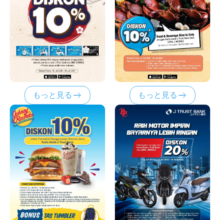
もっと見る
もっと見る