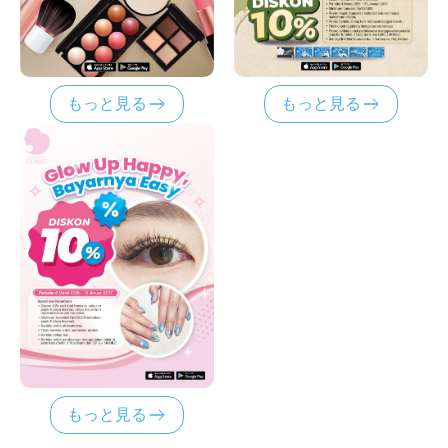
もっと見る
もっと見る
もっと見る