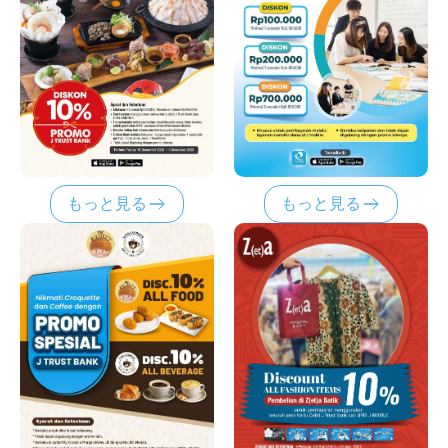
もっと見る
もっと見る