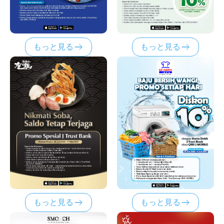
もっと見る
もっと見る
もっと見る
もっと見る