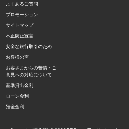
よくあるご質問
プロモーション
サイトマップ
不正防止宣言
安全な銀行取引のため
お客様の声
お客さまからの苦情・ご
意見への対応について
基準貸出金利
ローン金利
預金金利