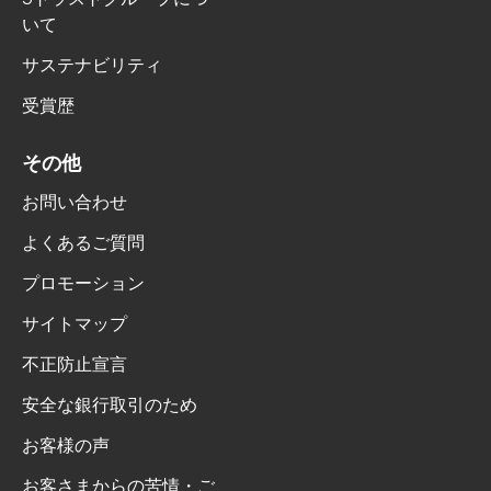
いて
サステナビリティ
受賞歴
その他
お問い合わせ
よくあるご質問
プロモーション
サイトマップ
不正防止宣言
安全な銀行取引のため
お客様の声
お客さまからの苦情・ご