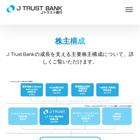
株主構成
J Trust Bankの成長を支える主要株主構成について、詳
しくご覧いただけます。