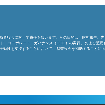
監査役会に対して責任を負います。その目的は、財務報告、内
ド・コーポレート・ガバナンス（GCG）の実行、 および適用
実効性を支援することにおいて、 監査役会を補助することに
J 