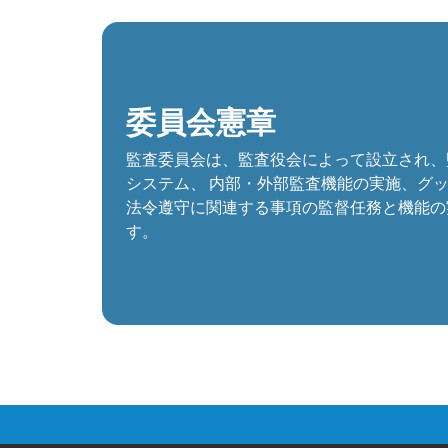
委員会憲章
監査委員会は、監査役会によって設立され、
システム、 内部・外部監査機能の実施、グッ
法令遵守に関連する事項の監督任務と機能の
す。