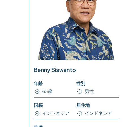
Benny Siswanto
年齢
性別
65歳
男性
国籍
居住地
インドネシア
インドネシア