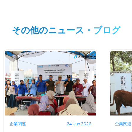
その他のニュース・ブログ
企業関連
24 Jun 2026
企業関連