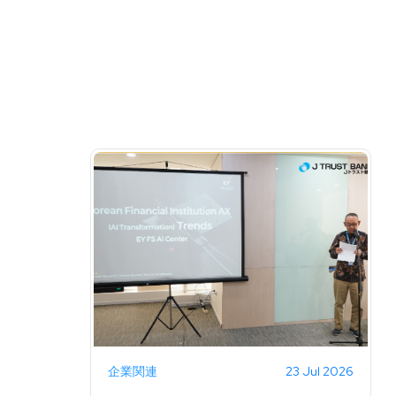
企業関連
23 Jul 2026