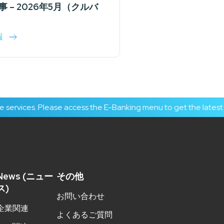
事 – 2026年5月（クルバ
報
es. Please access the E-Banking menu to get the latest J Trust
News (ニュー
その他
ス)
お問い合わせ
企業関連
よくあるご質問