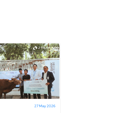
27 May 2026