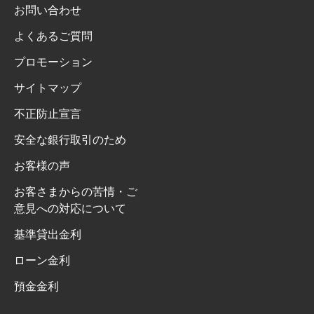
お問い合わせ
よくあるご質問
プロモーション
サイトマップ
不正防止宣言
安全な銀行取引のため
お客様の声
お客さまからの苦情・ご
意見への対応について
基準貸出金利
ローン金利
預金金利