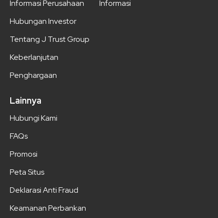
Informasi Perusahaan
Informasi
Hubungan Investor
Tentang J Trust Group
Keberlanjutan
Penghargaan
Lainnya
Hubungi Kami
FAQs
Promosi
Peta Situs
Deklarasi Anti Fraud
Keamanan Perbankan