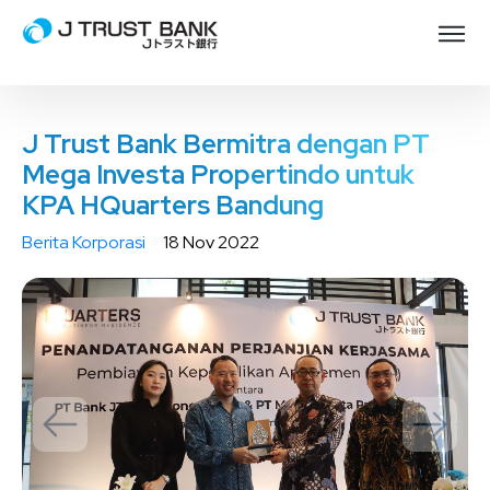
J Trust Bank Bermitra dengan PT
Mega Investa Propertindo untuk
KPA HQuarters Bandung
Berita Korporasi
18 Nov 2022