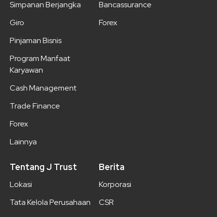
Simpanan Berjangka
Bancassurance
Giro
Forex
Pinjaman Bisnis
Program Manfaat
Karyawan
Cash Management
Trade Finance
Forex
Lainnya
Tentang J Trust
Berita
Lokasi
Korporasi
Tata Kelola Perusahaan
CSR