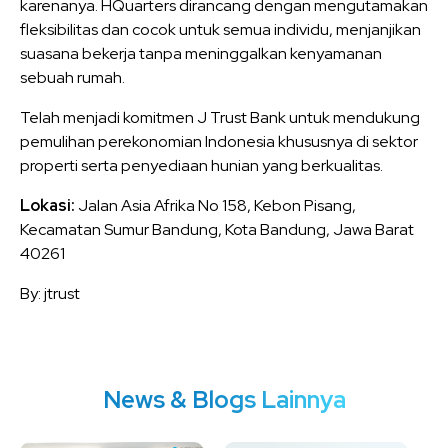
karenanya. HQuarters dirancang dengan mengutamakan
fleksibilitas dan cocok untuk semua individu, menjanjikan
suasana bekerja tanpa meninggalkan kenyamanan
sebuah rumah.
Telah menjadi komitmen J Trust Bank untuk mendukung
pemulihan perekonomian Indonesia khususnya di sektor
properti serta penyediaan hunian yang berkualitas.
Lokasi:
Jalan Asia Afrika No 158, Kebon Pisang,
Kecamatan Sumur Bandung, Kota Bandung, Jawa Barat
40261
By: jtrust
News & Blogs Lainnya