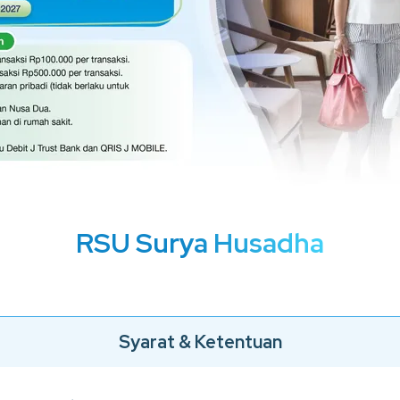
RSU Surya Husadha
Syarat & Ketentuan