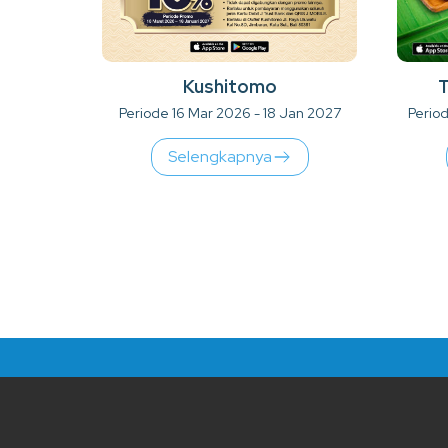
Kushitomo
T
Periode 16 Mar 2026 - 18 Jan 2027
Perio
Selengkapnya