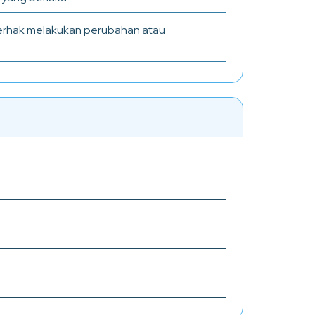
 berhak melakukan perubahan atau