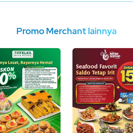
Promo Merchant lainnya