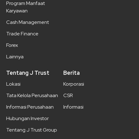
Program Manfaat
Karyawan
Cash Management
Trade Finance
Forex
Lainnya
Tentang J Trust
Berita
Lokasi
Korporasi
Tata Kelola Perusahaan
CSR
Informasi Perusahaan
Informasi
Hubungan Investor
Tentang J Trust Group