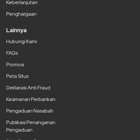
Keberlanjutan
Penghargaan
Lainnya
Hubungi Kami
FAQs
Promosi
Peta Situs
Deklarasi Anti Fraud
Keamanan Perbankan
Pengaduan Nasabah
Publikasi Penanganan
Pengaduan