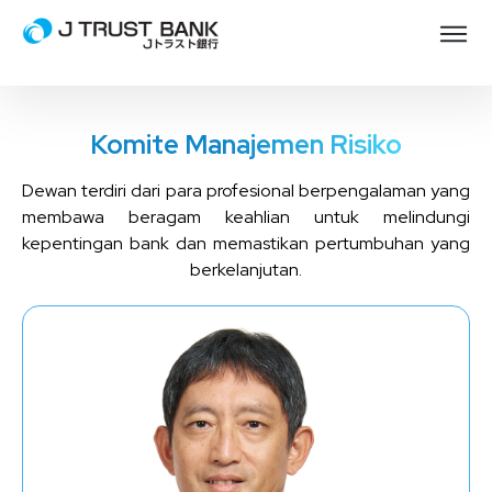
Komite Manajemen Risiko
Dewan terdiri dari para profesional berpengalaman yang
membawa beragam keahlian untuk melindungi
kepentingan bank dan memastikan pertumbuhan yang
berkelanjutan.