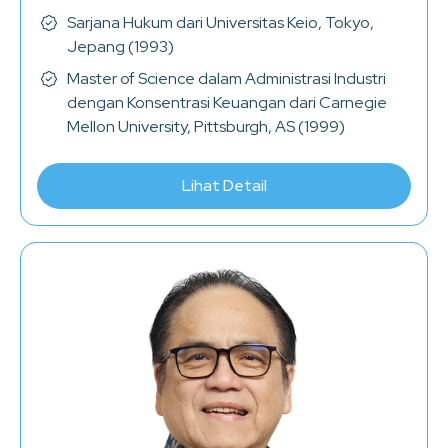
Sarjana Hukum dari Universitas Keio, Tokyo,
Jepang (1993)
Master of Science dalam Administrasi Industri
dengan Konsentrasi Keuangan dari Carnegie
Mellon University, Pittsburgh, AS (1999)
Lihat Detail