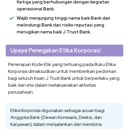
Ketiga yang berhubungan dengan kegiatan
operasional Bank.
Wajib menjunjung tinggi nama baik Bank dan
melindungi Bank dari risiko reputasi yang
merugikan nama baik J Trust Bank.
Upaya Penegakan Etika Korporasi
Penerapan Kode Etik yang tertuang pada Buku Etika
Korporasi dimaksudkan untuk memberikan pedoman
bagi seluruh Insan J Trust Bank untuk berperilaku yang
baik dan etis dalam melaksanakan aktivitas
perusahaan.
Etika Korporasi digunakan sebagai acuan bagi
Anggota Bank (Dewan Komisaris, Direksi, dan
Karyawan) dalam menjalankan dan membina