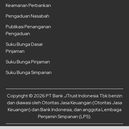
Keamanan Perbankan
Pengaduan Nasabah
Publikasi Penanganan
Pengaduan
Suku Bunga Dasar
Pinjaman
Suku Bunga Pinjaman
Suku Bunga Simpanan
Copyright © 2026 PT Bank JTrust Indonesia Tbk berizin
dan diawasi oleh Otoritas Jasa Keuangan (Otoritas Jasa
Keuangan) dan Bank Indonesia, dan anggota Lembaga
Penjamin Simpanan (LPS).