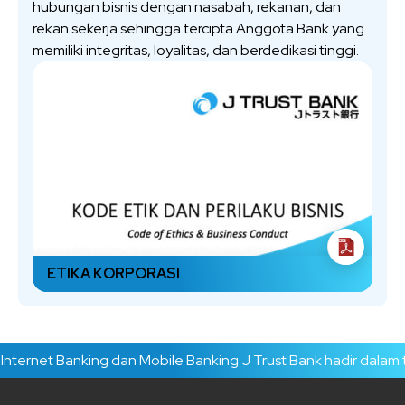
hubungan bisnis dengan nasabah, rekanan, dan
rekan sekerja sehingga tercipta Anggota Bank yang
memiliki integritas, loyalitas, dan berdedikasi tinggi.
ETIKA KORPORASI
ternet Banking dan Mobile Banking J Trust Bank hadir dalam t