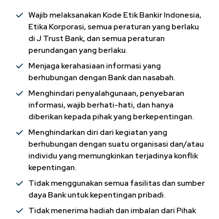
Wajib melaksanakan Kode Etik Bankir Indonesia,
Etika Korporasi, semua peraturan yang berlaku
di J Trust Bank, dan semua peraturan
perundangan yang berlaku.
Menjaga kerahasiaan informasi yang
berhubungan dengan Bank dan nasabah.
Menghindari penyalahgunaan, penyebaran
informasi, wajib berhati-hati, dan hanya
diberikan kepada pihak yang berkepentingan.
Menghindarkan diri dari kegiatan yang
berhubungan dengan suatu organisasi dan/atau
individu yang memungkinkan terjadinya konflik
kepentingan.
Tidak menggunakan semua fasilitas dan sumber
daya Bank untuk kepentingan pribadi.
Tidak menerima hadiah dan imbalan dari Pihak