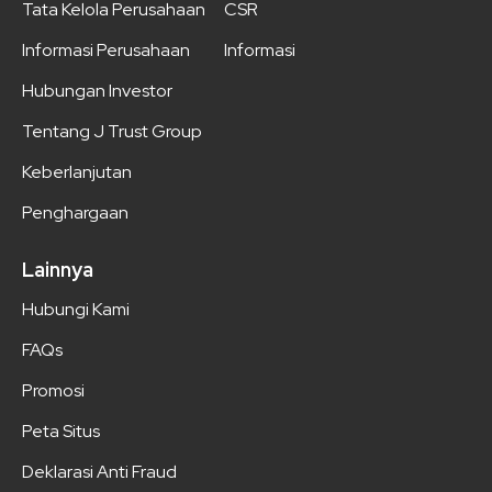
Tata Kelola Perusahaan
CSR
Informasi Perusahaan
Informasi
Hubungan Investor
Tentang J Trust Group
Keberlanjutan
Penghargaan
Lainnya
Hubungi Kami
FAQs
Promosi
Peta Situs
Deklarasi Anti Fraud