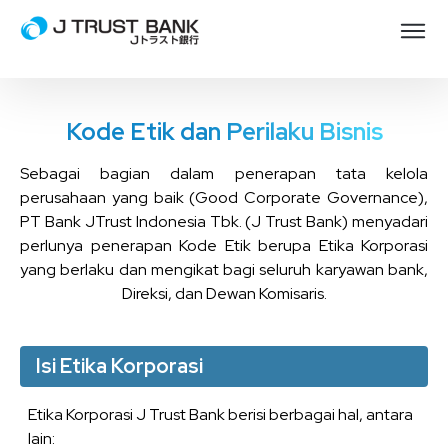
Kode Etik dan Perilaku Bisnis
Sebagai bagian dalam penerapan tata kelola
perusahaan yang baik (Good Corporate Governance),
PT Bank JTrust Indonesia Tbk. (J Trust Bank) menyadari
perlunya penerapan Kode Etik berupa Etika Korporasi
yang berlaku dan mengikat bagi seluruh karyawan bank,
Direksi, dan Dewan Komisaris.
Isi Etika Korporasi
Etika Korporasi J Trust Bank berisi berbagai hal, antara
lain: