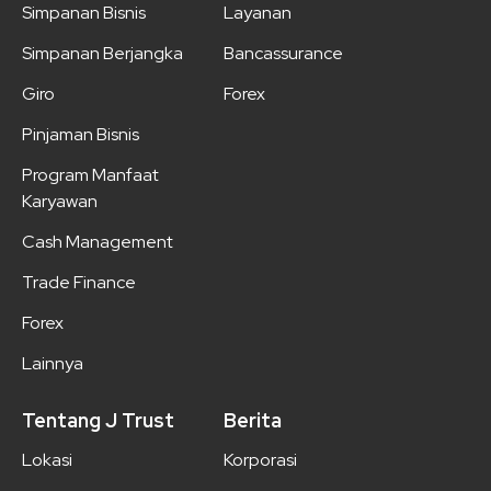
Simpanan Bisnis
Layanan
Simpanan Berjangka
Bancassurance
Giro
Forex
Pinjaman Bisnis
Program Manfaat
Karyawan
Cash Management
Trade Finance
Forex
Lainnya
Tentang J Trust
Berita
Lokasi
Korporasi