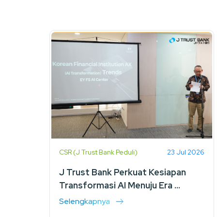
CSR (J Trust Bank Peduli)
23 Jul 2026
J Trust Bank Perkuat Kesiapan
Transformasi AI Menuju Era ...
Selengkapnya