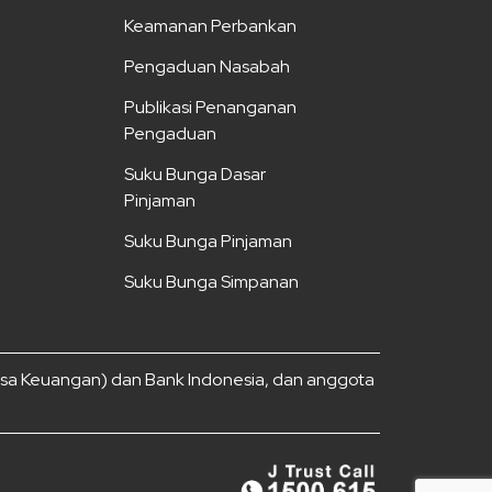
Keamanan Perbankan
Pengaduan Nasabah
Publikasi Penanganan
Pengaduan
Suku Bunga Dasar
Pinjaman
Suku Bunga Pinjaman
Suku Bunga Simpanan
Jasa Keuangan) dan Bank Indonesia, dan anggota