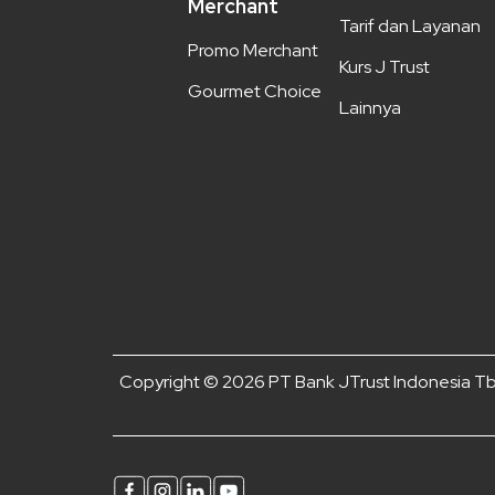
Merchant
Tarif dan Layanan
Promo Merchant
Kurs J Trust
Gourmet Choice
Lainnya
Copyright © 2026 PT Bank JTrust Indonesia Tbk